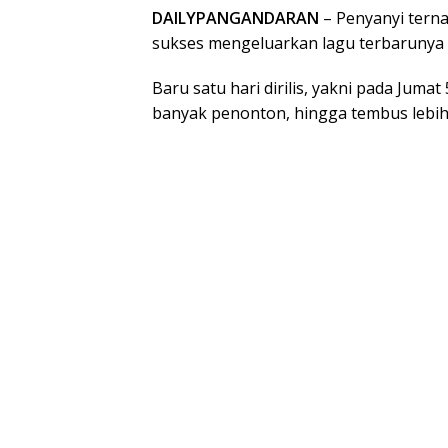
DAILYPANGANDARAN
– Penyanyi terna
sukses mengeluarkan lagu terbarunya 
Baru satu hari dirilis, yakni pada Juma
banyak penonton, hingga tembus lebih 