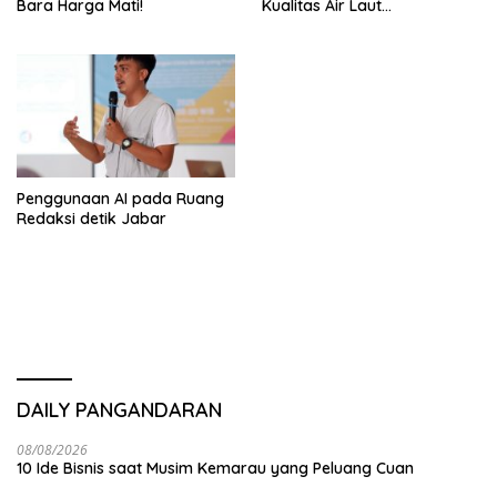
Bara Harga Mati!
Kualitas Air Laut
Pangandaran
Penggunaan AI pada Ruang
Redaksi detik Jabar
DAILY PANGANDARAN
08/08/2026
10 Ide Bisnis saat Musim Kemarau yang Peluang Cuan