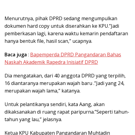
Menurutnya, pihak DPRD sedang mengumpulkan
dokumen hard copy untuk diserahkan ke KPU.”Jadi
pemberkasan lagi, karena waktu kemarin pendaftaran
hanya bentuk file, hasil scan,” ucapnya.
Baca juga
:
Bapemperda DPRD Pangandaran Bahas
Naskah Akademik Rapedra Inisiatif DPRD
Dia mengatakan, dari 40 anggota DPRD yang terpilih,
16 diantaranya merupakan wajah baru .”Jadi yang 24,
merupakan wajah lama,” katanya.
Untuk pelantikanya sendiri, kata Aang, akan
dikaksanakan di ruang rapat paripurna.”Seperti tahun-
tahun yang lau,” jelasnya.
Ketua KPU Kabupaten Pangandaran Muhtadin