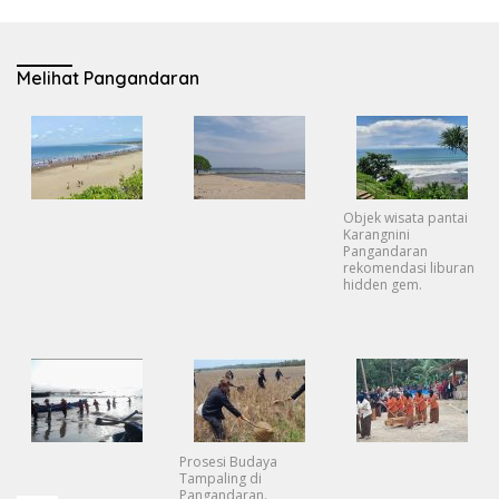
Melihat Pangandaran
Objek wisata pantai
Karangnini
Pangandaran
rekomendasi liburan
hidden gem.
Prosesi Budaya
Tampaling di
Pangandaran.