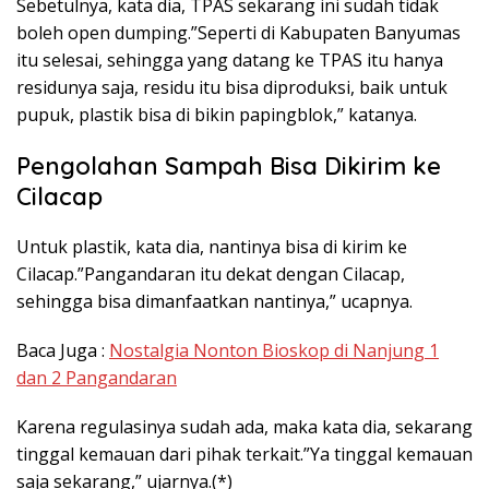
Sebetulnya, kata dia, TPAS sekarang ini sudah tidak
boleh open dumping.”Seperti di Kabupaten Banyumas
itu selesai, sehingga yang datang ke TPAS itu hanya
residunya saja, residu itu bisa diproduksi, baik untuk
pupuk, plastik bisa di bikin papingblok,” katanya.
Pengolahan Sampah Bisa Dikirim ke
Cilacap
Untuk plastik, kata dia, nantinya bisa di kirim ke
Cilacap.”Pangandaran itu dekat dengan Cilacap,
sehingga bisa dimanfaatkan nantinya,” ucapnya.
Baca Juga :
Nostalgia Nonton Bioskop di Nanjung 1
dan 2 Pangandaran
Karena regulasinya sudah ada, maka kata dia, sekarang
tinggal kemauan dari pihak terkait.”Ya tinggal kemauan
saja sekarang,” ujarnya.(*)