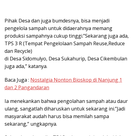
Pihak Desa dan juga bumdesnya, bisa menjadi
pengelola sampah untuk didaerahnya memang
produksi sampahnya cukup tinggi.”Sekarang juga ada,
TPS 3 R (Tempat Pengelolaan Sampah Reuse,Reduce
dan Recycle)
di Desa Sidomulyo, Desa Sukahurip, Desa Cikembulan
juga ada,” katanya.
Baca Juga :
Nostalgia Nonton Bioskop di Nanjung 1
dan 2 Pangandaran
Ia menekankan bahwa pengolahan sampah atau daur
ulang, sangatlah diharuskan untuk sekarang ini.”Jadi
masyarakat audah harus bisa memilah sampa
sekarang,” ungkapnya.