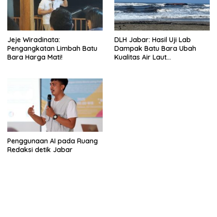
Jeje Wiradinata:
DLH Jabar: Hasil Uji Lab
Pengangkatan Limbah Batu
Dampak Batu Bara Ubah
Bara Harga Mati!
Kualitas Air Laut
Pangandaran
Penggunaan AI pada Ruang
Redaksi detik Jabar