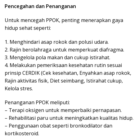
Pencegahan dan Penanganan
Untuk mencegah PPOK, penting menerapkan gaya
hidup sehat seperti:
1. Menghindari asap rokok dan polusi udara.
2. Rajin berolahraga untuk memperkuat diafragma.
3. Mengelola pola makan dan cukup istirahat.
4. Melakukan pemeriksaan kesehatan rutin sesuai
prinsip CERDIK (Cek kesehatan, Enyahkan asap rokok,
Rajin aktivitas fisik, Diet seimbang, Istirahat cukup,
Kelola stres.
Penanganan PPOK meliputi:
– Terapi oksigen untuk memperbaiki pernapasan.
– Rehabilitasi paru untuk meningkatkan kualitas hidup.
– Penggunaan obat seperti bronkodilator dan
kortikosteroid.