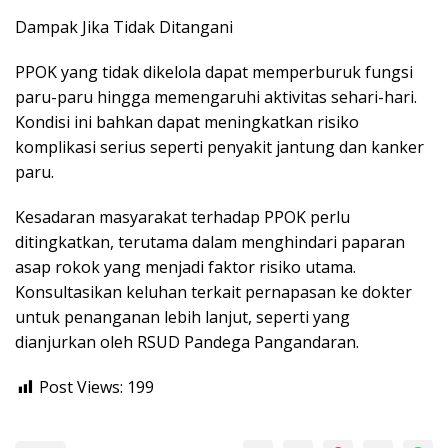
Dampak Jika Tidak Ditangani
PPOK yang tidak dikelola dapat memperburuk fungsi
paru-paru hingga memengaruhi aktivitas sehari-hari.
Kondisi ini bahkan dapat meningkatkan risiko
komplikasi serius seperti penyakit jantung dan kanker
paru.
Kesadaran masyarakat terhadap PPOK perlu
ditingkatkan, terutama dalam menghindari paparan
asap rokok yang menjadi faktor risiko utama.
Konsultasikan keluhan terkait pernapasan ke dokter
untuk penanganan lebih lanjut, seperti yang
dianjurkan oleh RSUD Pandega Pangandaran.
Post Views:
199