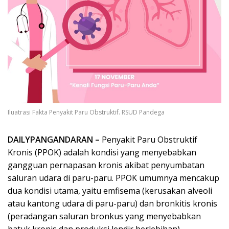
Iluatrasi Fakta Penyakit Paru Obstruktif. RSUD Pandega
DAILYPANGANDARAN –
Penyakit Paru Obstruktif
Kronis (PPOK) adalah kondisi yang menyebabkan
gangguan pernapasan kronis akibat penyumbatan
saluran udara di paru-paru. PPOK umumnya mencakup
dua kondisi utama, yaitu emfisema (kerusakan alveoli
atau kantong udara di paru-paru) dan bronkitis kronis
(peradangan saluran bronkus yang menyebabkan