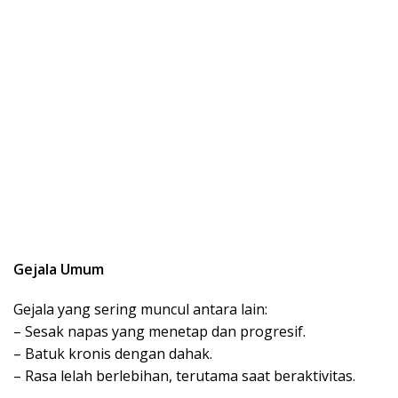
Gejala Umum
Gejala yang sering muncul antara lain:
– Sesak napas yang menetap dan progresif.
– Batuk kronis dengan dahak.
– Rasa lelah berlebihan, terutama saat beraktivitas.