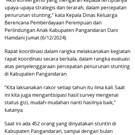
upaya-upaya strategis dan terarah, dalam percepatan
penurunan stunting,” kata Kepala Dinas Keluarga
Berencana Pemberdayaan Perempuan dan
Perlindungan Anak Kabupaten Pangandaran Dani
Hamdani Jumat (6/12/2024).
Rapat koordinasi dalam rangka melaksanakan kegiatan
rapat koordinasi secara berkala, dalam rangka evaluasi
atas penyelenggaraan percepatan penurunan stunting
di Kabupaten Pangandaran.
“Kita laksanakan rakor setiap tahun itu lima kali. Saat
ini kita juga mengantisipasi hasil survey mengenai
status gizi, mudah-mudahan nanti hasilnya baik,”
katanya.
Saat ini ada 452 orang yang dinyatakan stuntin di
Kabupaten Pangandaran, sampai dengan bulan