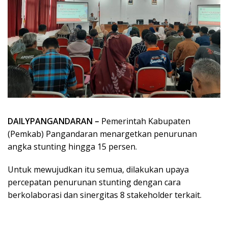
DAILYPANGANDARAN –
Pemerintah Kabupaten
(Pemkab) Pangandaran menargetkan penurunan
angka stunting hingga 15 persen.
Untuk mewujudkan itu semua, dilakukan upaya
percepatan penurunan stunting dengan cara
berkolaborasi dan sinergitas 8 stakeholder terkait.