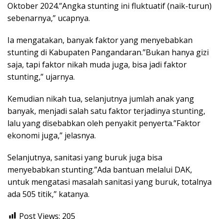
Oktober 2024.”Angka stunting ini fluktuatif (naik-turun)
sebenarnya,” ucapnya.
Ia mengatakan, banyak faktor yang menyebabkan
stunting di Kabupaten Pangandaran.”Bukan hanya gizi
saja, tapi faktor nikah muda juga, bisa jadi faktor
stunting,” ujarnya.
Kemudian nikah tua, selanjutnya jumlah anak yang
banyak, menjadi salah satu faktor terjadinya stunting,
lalu yang disebabkan oleh penyakit penyerta.”Faktor
ekonomi juga,” jelasnya.
Selanjutnya, sanitasi yang buruk juga bisa
menyebabkan stunting.”Ada bantuan melalui DAK,
untuk mengatasi masalah sanitasi yang buruk, totalnya
ada 505 titik,” katanya.
Post Views:
205