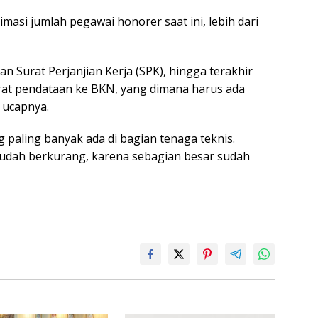
imasi jumlah pegawai honorer saat ini, lebih dari
n Surat Perjanjian Kerja (SPK), hingga terakhir
arat pendataan ke BKN, yang dimana harus ada
 ucapnya.
 paling banyak ada di bagian tenaga teknis.
sudah berkurang, karena sebagian besar sudah