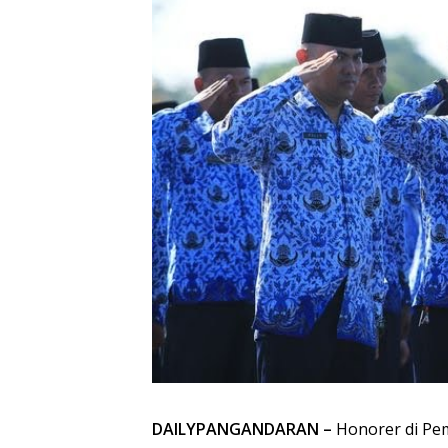
DAILYPANGANDARAN –
Honorer di Pe