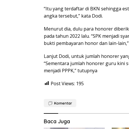
“Itu yang terdaftar di BKN sehingga est
angka tersebut,” kata Dodi.
Menurut dia, dulu para honorer diberika
pada tahun 2022 lalu. “SPK menjadi sy
bukti pembayaran honor dan lain-lain,”
Lanjut Dodi, untuk jumlah honorer yang
“Sementara jumlah honorer guru kini 
menjadi PPPK,” tutupnya
Post Views:
195
Komentar
Baca Juga