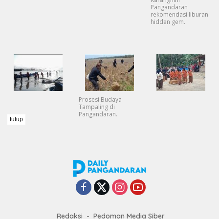
Pangandaran
rekomendasi liburan
hidden gem.
Prosesi Budaya
Tampaling di
Pangandaran.
tutup
Redaksi
Pedoman Media Siber