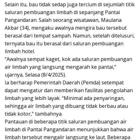
Selain itu, bau tidak sedap juga tercium di sejumlah titik
saluran pembuangan limbah di sepanjang Pantai
Pangandaran. Salah seorang wisatawan, Maulana
Akbar (34), mengaku awalnya mengira bau tersebut
berasal dari tempat sampah. Namun, setelah ditelusuri,
ternyata bau itu berasal dari saluran pembuangan
limbah hotel.
“Awalnya sempat kaget, kok ada saluran pembuangan
air limbah yang langsung mengarah ke pantai,”
ujarnya, Selasa (8/4/2025).
Ia berharap Pemerintah Daerah (Pemda) setempat
dapat mengatur dan memberikan fasilitas pengolahan
limbah yang lebih layak. “Minimal ada penyaringan,
sehingga air limbah yang dibuang tidak berbau atau
tidak kotor,” tambahnya.
Pantauan di beberapa titik saluran pembuangan air
limbah di Pantai Pangandaran menunjukkan bahwa air
limbah tersebut mengalir langsung ke laut. Beberapa