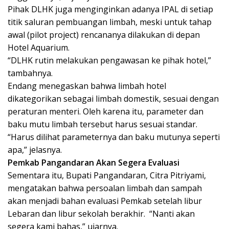
Pihak DLHK juga menginginkan adanya IPAL di setiap
titik saluran pembuangan limbah, meski untuk tahap
awal (pilot project) rencananya dilakukan di depan
Hotel Aquarium.
“DLHK rutin melakukan pengawasan ke pihak hotel,”
tambahnya.
Endang menegaskan bahwa limbah hotel
dikategorikan sebagai limbah domestik, sesuai dengan
peraturan menteri. Oleh karena itu, parameter dan
baku mutu limbah tersebut harus sesuai standar.
“Harus dilihat parameternya dan baku mutunya seperti
apa,” jelasnya.
Pemkab Pangandaran Akan Segera Evaluasi
Sementara itu, Bupati Pangandaran, Citra Pitriyami,
mengatakan bahwa persoalan limbah dan sampah
akan menjadi bahan evaluasi Pemkab setelah libur
Lebaran dan libur sekolah berakhir. “Nanti akan
segera kami bahas,” ujarnya.