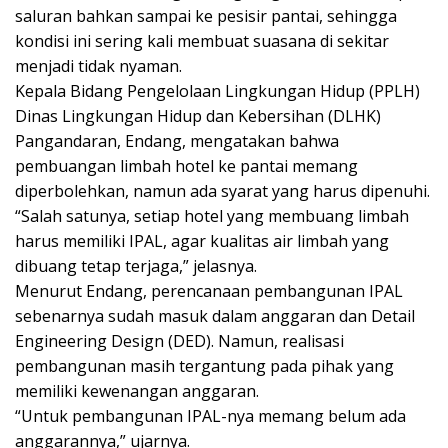
saluran bahkan sampai ke pesisir pantai, sehingga
kondisi ini sering kali membuat suasana di sekitar
menjadi tidak nyaman.
Kepala Bidang Pengelolaan Lingkungan Hidup (PPLH)
Dinas Lingkungan Hidup dan Kebersihan (DLHK)
Pangandaran, Endang, mengatakan bahwa
pembuangan limbah hotel ke pantai memang
diperbolehkan, namun ada syarat yang harus dipenuhi.
“Salah satunya, setiap hotel yang membuang limbah
harus memiliki IPAL, agar kualitas air limbah yang
dibuang tetap terjaga,” jelasnya.
Menurut Endang, perencanaan pembangunan IPAL
sebenarnya sudah masuk dalam anggaran dan Detail
Engineering Design (DED). Namun, realisasi
pembangunan masih tergantung pada pihak yang
memiliki kewenangan anggaran.
“Untuk pembangunan IPAL-nya memang belum ada
anggarannya,” ujarnya.