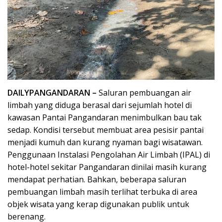
DAILYPANGANDARAN –
Saluran pembuangan air
limbah yang diduga berasal dari sejumlah hotel di
kawasan Pantai Pangandaran menimbulkan bau tak
sedap. Kondisi tersebut membuat area pesisir pantai
menjadi kumuh dan kurang nyaman bagi wisatawan.
Penggunaan Instalasi Pengolahan Air Limbah (IPAL) di
hotel-hotel sekitar Pangandaran dinilai masih kurang
mendapat perhatian. Bahkan, beberapa saluran
pembuangan limbah masih terlihat terbuka di area
objek wisata yang kerap digunakan publik untuk
berenang.