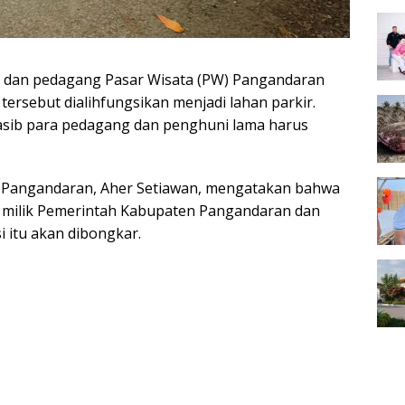
 dan pedagang Pasar Wisata (PW) Pangandaran
tersebut dialihfungsikan menjadi lahan parkir.
ib para pedagang dan penghuni lama harus
 Pangandaran, Aher Setiawan, mengatakan bahwa
milik Pemerintah Kabupaten Pangandaran dan
 itu akan dibongkar.