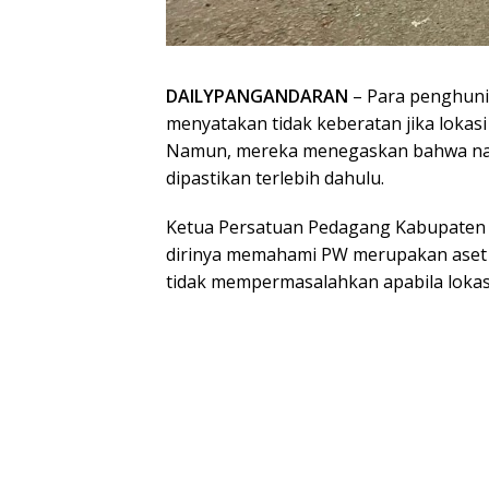
DAILYPANGANDARAN
– Para penghuni
menyatakan tidak keberatan jika lokasi 
Namun, mereka menegaskan bahwa nas
dipastikan terlebih dahulu.
Ketua Persatuan Pedagang Kabupaten
dirinya memahami PW merupakan aset 
tidak mempermasalahkan apabila lokasi