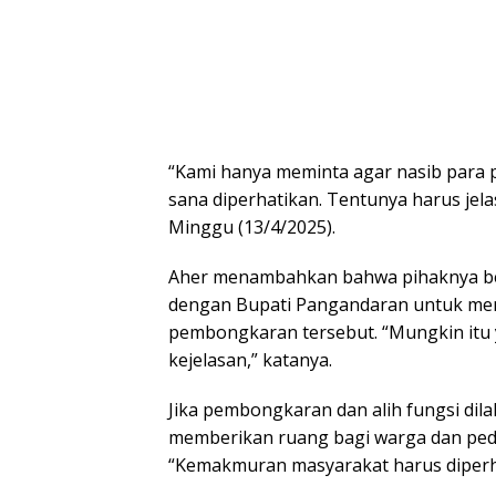
“Kami hanya meminta agar nasib para 
sana diperhatikan. Tentunya harus jela
Minggu (13/4/2025).
Aher menambahkan bahwa pihaknya b
dengan Bupati Pangandaran untuk men
pembongkaran tersebut. “Mungkin itu 
kejelasan,” katanya.
Jika pembongkaran dan alih fungsi dil
memberikan ruang bagi warga dan pedag
“Kemakmuran masyarakat harus diperha