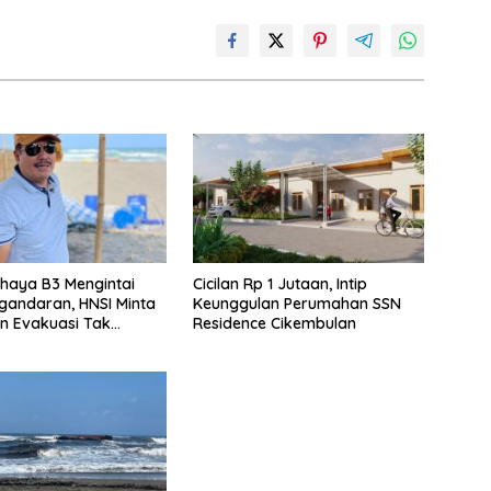
haya B3 Mengintai
Cicilan Rp 1 Jutaan, Intip
gandaran, HNSI Minta
Keunggulan Perumahan SSN
n Evakuasi Tak
Residence Cikembulan