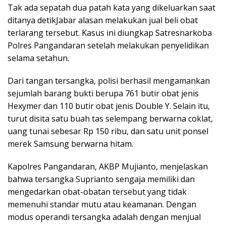
Tak ada sepatah dua patah kata yang dikeluarkan saat
ditanya detikJabar alasan melakukan jual beli obat
terlarang tersebut. Kasus ini diungkap Satresnarkoba
Polres Pangandaran setelah melakukan penyelidikan
selama setahun.
Dari tangan tersangka, polisi berhasil mengamankan
sejumlah barang bukti berupa 761 butir obat jenis
Hexymer dan 110 butir obat jenis Double Y. Selain itu,
turut disita satu buah tas selempang berwarna coklat,
uang tunai sebesar Rp 150 ribu, dan satu unit ponsel
merek Samsung berwarna hitam.
Kapolres Pangandaran, AKBP Mujianto, menjelaskan
bahwa tersangka Suprianto sengaja memiliki dan
mengedarkan obat-obatan tersebut yang tidak
memenuhi standar mutu atau keamanan. Dengan
modus operandi tersangka adalah dengan menjual