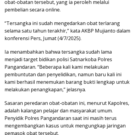
obat-obatan tersebut, yang ia peroleh melalui
pembelian secara online.
“Tersangka ini sudah mengedarkan obat terlarang
selama satu tahun terakhir,” kata AKBP Mujianto dalam
konferensi Pers, Jumat (4/7/2025).
Ia menambahkan bahwa tersangka sudah lama
menjadi target bidikan polisi Satnarkoba Polres
Pangandaran. “Beberapa kali kami melakukan
pembuntutan dan penyelidikan, namun baru kali ini
kami berhasil menemukan barang bukti lengkap untuk
melakukan penangkapan,” jelasnya.
Sasaran peredaran obat-obatan ini, menurut Kapolres,
adalah kalangan pelajar dan masyarakat umum.
Penyidik Polres Pangandaran saat ini masih terus
mengembangkan kasus untuk mengungkap jaringan
pemasok obat tersebut.