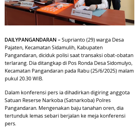
DAILYPANGANDARAN –
Suprianto (29) warga Desa
Pajaten, Kecamatan Sidamulih, Kabupaten
Pangandaran, diciduk polisi saat transaksi obat-obatan
terlarang. Dia ditangkap di Pos Ronda Desa Sidomulyo,
Kecamatan Pangandaran pada Rabu (25/6/2025) malam
pukul 20.30 WIB.
Dalam konferensi pers ia dihadirkan digiring anggota
Satuan Reserse Narkoba (Satnarkoba) Polres
Pangandaran. Mengenakan baju tanahan oren, dia
tertunduk lemas sebari berjalan ke meja konferensi
pers.