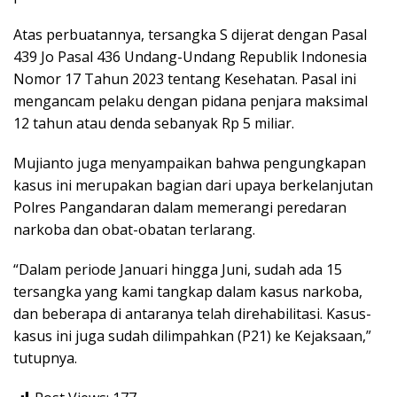
Atas perbuatannya, tersangka S dijerat dengan Pasal
439 Jo Pasal 436 Undang-Undang Republik Indonesia
Nomor 17 Tahun 2023 tentang Kesehatan. Pasal ini
mengancam pelaku dengan pidana penjara maksimal
12 tahun atau denda sebanyak Rp 5 miliar.
Mujianto juga menyampaikan bahwa pengungkapan
kasus ini merupakan bagian dari upaya berkelanjutan
Polres Pangandaran dalam memerangi peredaran
narkoba dan obat-obatan terlarang.
“Dalam periode Januari hingga Juni, sudah ada 15
tersangka yang kami tangkap dalam kasus narkoba,
dan beberapa di antaranya telah direhabilitasi. Kasus-
kasus ini juga sudah dilimpahkan (P21) ke Kejaksaan,”
tutupnya.