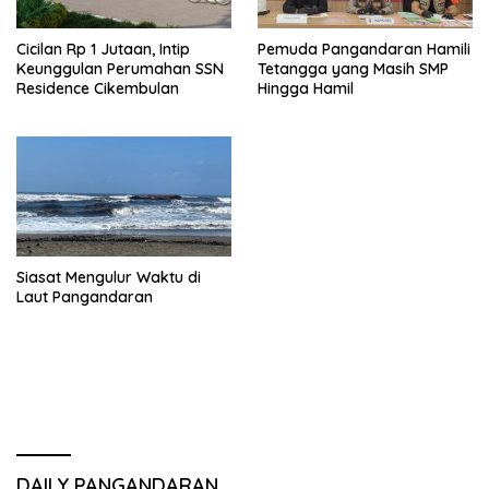
Cicilan Rp 1 Jutaan, Intip
Pemuda Pangandaran Hamili
Keunggulan Perumahan SSN
Tetangga yang Masih SMP
Residence Cikembulan
Hingga Hamil
Siasat Mengulur Waktu di
Laut Pangandaran
DAILY PANGANDARAN