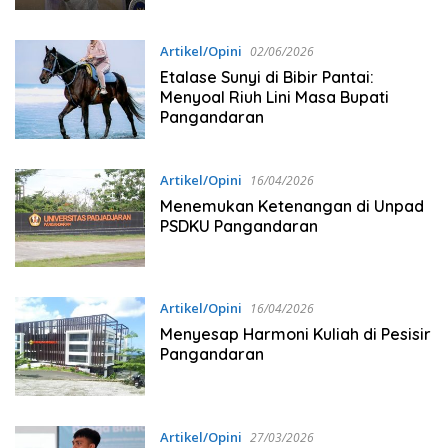
Artikel/Opini
02/06/2026
Etalase Sunyi di Bibir Pantai:
Menyoal Riuh Lini Masa Bupati
Pangandaran
Artikel/Opini
16/04/2026
Menemukan Ketenangan di Unpad
PSDKU Pangandaran
Artikel/Opini
16/04/2026
Menyesap Harmoni Kuliah di Pesisir
Pangandaran
Artikel/Opini
27/03/2026