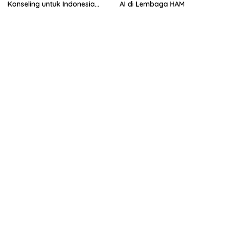
Konseling untuk Indonesia
AI di Lembaga HAM
Berkarakter