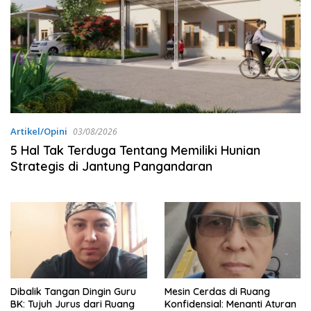
Artikel/Opini
03/08/2026
5 Hal Tak Terduga Tentang Memiliki Hunian
Strategis di Jantung Pangandaran
Dibalik Tangan Dingin Guru
Mesin Cerdas di Ruang
BK: Tujuh Jurus dari Ruang
Konfidensial: Menanti Aturan