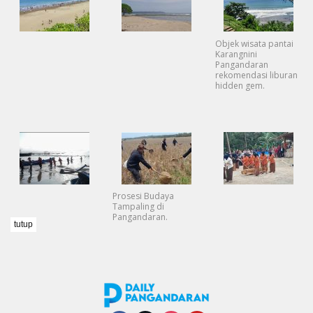
Objek wisata pantai
Karangnini
Pangandaran
rekomendasi liburan
hidden gem.
Prosesi Budaya
Tampaling di
Pangandaran.
tutup