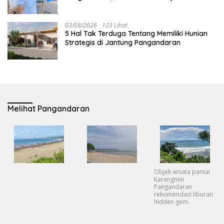
Evakuasi Tak Ditunda
03/08/2026
123 Lihat
5 Hal Tak Terduga Tentang Memiliki Hunian
Strategis di Jantung Pangandaran
Melihat Pangandaran
Objek wisata pantai
Karangnini
Pangandaran
rekomendasi liburan
hidden gem.