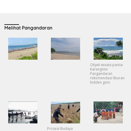
Melihat Pangandaran
Objek wisata pantai
Karangnini
Pangandaran
rekomendasi liburan
hidden gem.
Prosesi Budaya