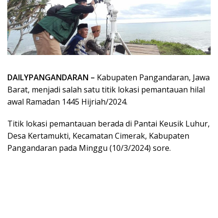
DAILYPANGANDARAN –
Kabupaten Pangandaran, Jawa
Barat, menjadi salah satu titik lokasi pemantauan hilal
awal Ramadan 1445 Hijriah/2024.
Titik lokasi pemantauan berada di Pantai Keusik Luhur,
Desa Kertamukti, Kecamatan Cimerak, Kabupaten
Pangandaran pada Minggu (10/3/2024) sore.