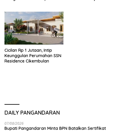
Tak Ditunda
Cicilan Rp 1 Jutaan, Intip
Keunggulan Perumahan SSN
Residence Cikembulan
DAILY PANGANDARAN
07/08/2026
Bupati Pangandaran Minta BPN Batalkan Sertifikat