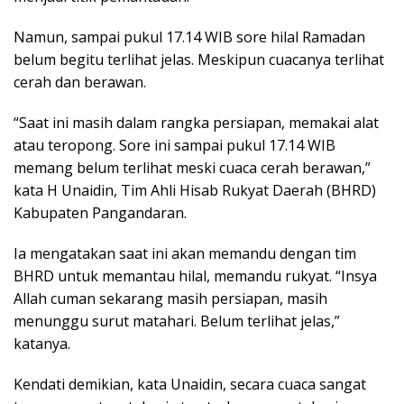
Namun, sampai pukul 17.14 WIB sore hilal Ramadan
belum begitu terlihat jelas. Meskipun cuacanya terlihat
cerah dan berawan.
“Saat ini masih dalam rangka persiapan, memakai alat
atau teropong. Sore ini sampai pukul 17.14 WIB
memang belum terlihat meski cuaca cerah berawan,”
kata H Unaidin, Tim Ahli Hisab Rukyat Daerah (BHRD)
Kabupaten Pangandaran.
Ia mengatakan saat ini akan memandu dengan tim
BHRD untuk memantau hilal, memandu rukyat. “Insya
Allah cuman sekarang masih persiapan, masih
menunggu surut matahari. Belum terlihat jelas,”
katanya.
Kendati demikian, kata Unaidin, secara cuaca sangat