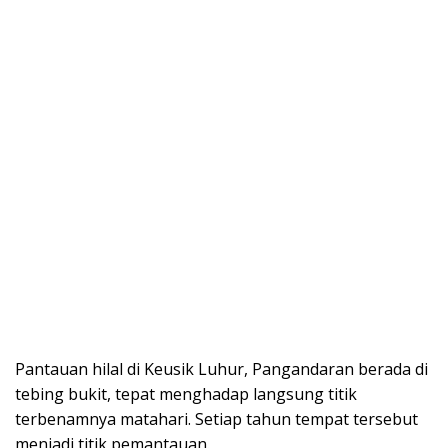
Pantauan hilal di Keusik Luhur, Pangandaran berada di
tebing bukit, tepat menghadap langsung titik
terbenamnya matahari. Setiap tahun tempat tersebut
menjadi titik pemantauan.