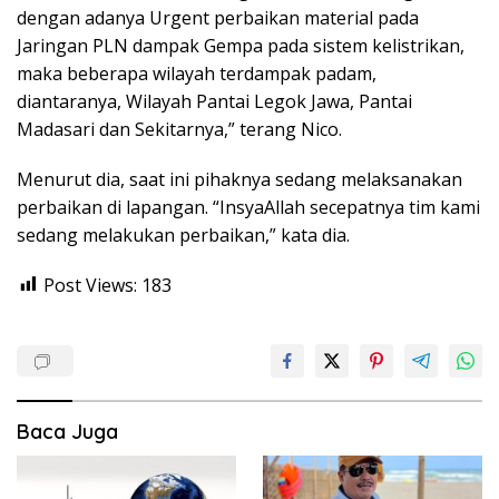
dengan adanya Urgent perbaikan material pada
Jaringan PLN dampak Gempa pada sistem kelistrikan,
maka beberapa wilayah terdampak padam,
diantaranya, Wilayah Pantai Legok Jawa, Pantai
Madasari dan Sekitarnya,” terang Nico.
Menurut dia, saat ini pihaknya sedang melaksanakan
perbaikan di lapangan. “InsyaAllah secepatnya tim kami
sedang melakukan perbaikan,” kata dia.
Post Views:
183
Baca Juga