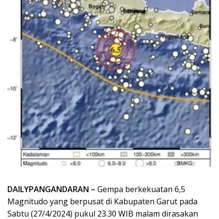
DAILYPANGANDARAN –
Gempa berkekuatan 6,5
Magnitudo yang berpusat di Kabupaten Garut pada
Sabtu (27/4/2024) pukul 23.30 WIB malam dirasakan