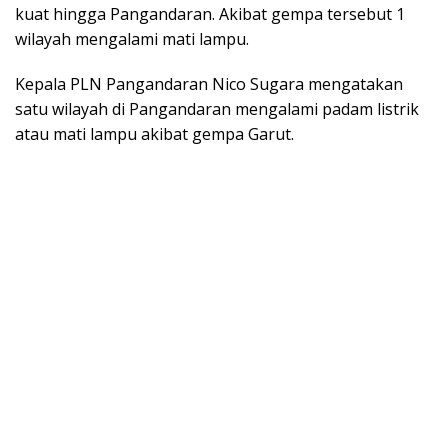
kuat hingga Pangandaran. Akibat gempa tersebut 1
wilayah mengalami mati lampu.
Kepala PLN Pangandaran Nico Sugara mengatakan
satu wilayah di Pangandaran mengalami padam listrik
atau mati lampu akibat gempa Garut.