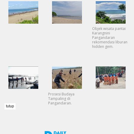
Objek wisata pantai
Karangnini
Pangandaran
rekomendasi liburan
hidden gem.
Prosesi Budaya
Tampaling di
Pangandaran.
tutup