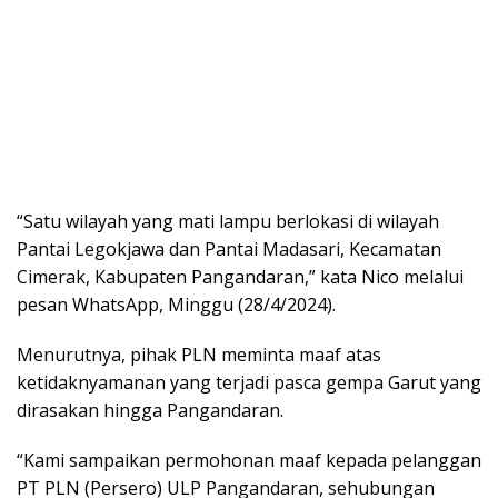
“Satu wilayah yang mati lampu berlokasi di wilayah
Pantai Legokjawa dan Pantai Madasari, Kecamatan
Cimerak, Kabupaten Pangandaran,” kata Nico melalui
pesan WhatsApp, Minggu (28/4/2024).
Menurutnya, pihak PLN meminta maaf atas
ketidaknyamanan yang terjadi pasca gempa Garut yang
dirasakan hingga Pangandaran.
“Kami sampaikan permohonan maaf kepada pelanggan
PT PLN (Persero) ULP Pangandaran, sehubungan