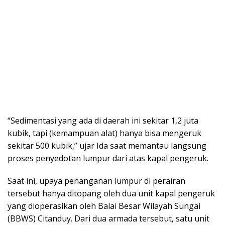
“Sedimentasi yang ada di daerah ini sekitar 1,2 juta
kubik, tapi (kemampuan alat) hanya bisa mengeruk
sekitar 500 kubik,” ujar Ida saat memantau langsung
proses penyedotan lumpur dari atas kapal pengeruk.
Saat ini, upaya penanganan lumpur di perairan
tersebut hanya ditopang oleh dua unit kapal pengeruk
yang dioperasikan oleh Balai Besar Wilayah Sungai
(BBWS) Citanduy. Dari dua armada tersebut, satu unit