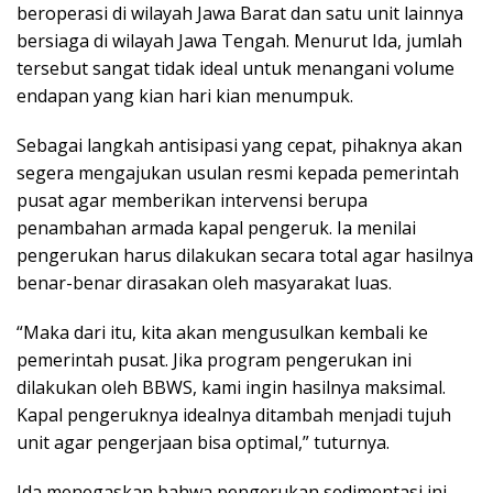
beroperasi di wilayah Jawa Barat dan satu unit lainnya
bersiaga di wilayah Jawa Tengah. Menurut Ida, jumlah
tersebut sangat tidak ideal untuk menangani volume
endapan yang kian hari kian menumpuk.
Sebagai langkah antisipasi yang cepat, pihaknya akan
segera mengajukan usulan resmi kepada pemerintah
pusat agar memberikan intervensi berupa
penambahan armada kapal pengeruk. Ia menilai
pengerukan harus dilakukan secara total agar hasilnya
benar-benar dirasakan oleh masyarakat luas.
“Maka dari itu, kita akan mengusulkan kembali ke
pemerintah pusat. Jika program pengerukan ini
dilakukan oleh BBWS, kami ingin hasilnya maksimal.
Kapal pengeruknya idealnya ditambah menjadi tujuh
unit agar pengerjaan bisa optimal,” tuturnya.
Ida menegaskan bahwa pengerukan sedimentasi ini