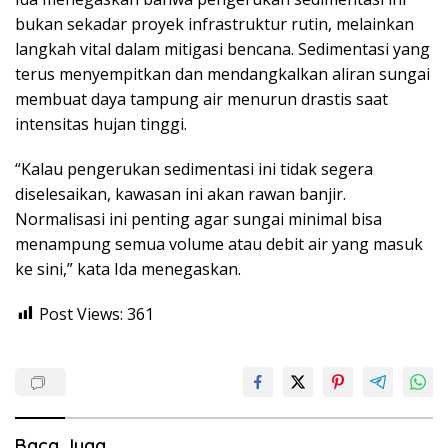
bukan sekadar proyek infrastruktur rutin, melainkan
langkah vital dalam mitigasi bencana. Sedimentasi yang
terus menyempitkan dan mendangkalkan aliran sungai
membuat daya tampung air menurun drastis saat
intensitas hujan tinggi.
“Kalau pengerukan sedimentasi ini tidak segera
diselesaikan, kawasan ini akan rawan banjir.
Normalisasi ini penting agar sungai minimal bisa
menampung semua volume atau debit air yang masuk
ke sini,” kata Ida menegaskan.
Post Views:
361
Baca Juga