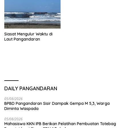
Siasat Mengulur Waktu di
Laut Pangandaran
DAILY PANGANDARAN
05/08/2026
BPBD Pangandaran Sisir Dampak Gempa M 5,3, Warga
Diminta Waspada
05/08/2026
Mahasiswa KKN IPB Berikan Pelatihan Pembuatan Totebag