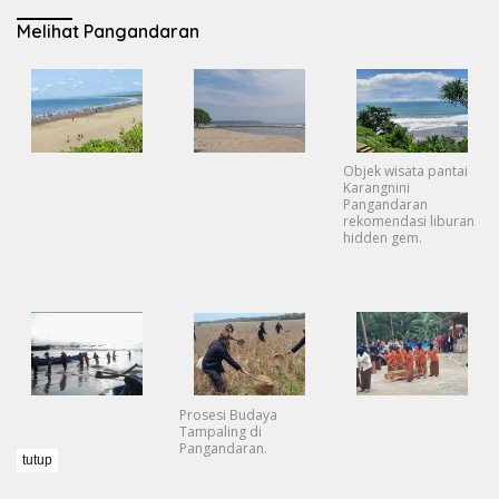
Melihat Pangandaran
Objek wisata pantai
Karangnini
Pangandaran
rekomendasi liburan
hidden gem.
Prosesi Budaya
Tampaling di
Pangandaran.
tutup