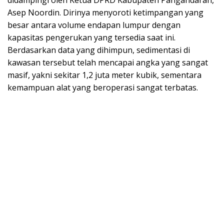
Asep Noordin. Dirinya menyoroti ketimpangan yang
besar antara volume endapan lumpur dengan
kapasitas pengerukan yang tersedia saat ini.
Berdasarkan data yang dihimpun, sedimentasi di
kawasan tersebut telah mencapai angka yang sangat
masif, yakni sekitar 1,2 juta meter kubik, sementara
kemampuan alat yang beroperasi sangat terbatas.