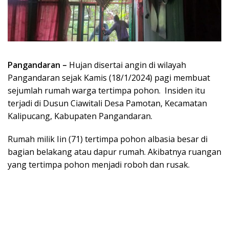
Pangandaran –
Hujan disertai angin di wilayah
Pangandaran sejak Kamis (18/1/2024) pagi membuat
sejumlah rumah warga tertimpa pohon. Insiden itu
terjadi di Dusun Ciawitali Desa Pamotan, Kecamatan
Kalipucang, Kabupaten Pangandaran.
Rumah milik Iin (71) tertimpa pohon albasia besar di
bagian belakang atau dapur rumah. Akibatnya ruangan
yang tertimpa pohon menjadi roboh dan rusak.