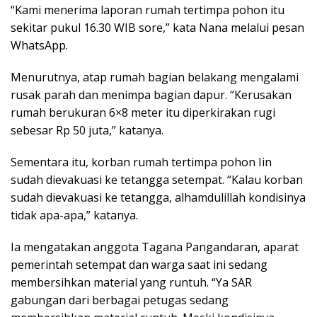
“Kami menerima laporan rumah tertimpa pohon itu
sekitar pukul 16.30 WIB sore,” kata Nana melalui pesan
WhatsApp.
Menurutnya, atap rumah bagian belakang mengalami
rusak parah dan menimpa bagian dapur. “Kerusakan
rumah berukuran 6×8 meter itu diperkirakan rugi
sebesar Rp 50 juta,” katanya.
Sementara itu, korban rumah tertimpa pohon Iin
sudah dievakuasi ke tetangga setempat. “Kalau korban
sudah dievakuasi ke tetangga, alhamdulillah kondisinya
tidak apa-apa,” katanya.
Ia mengatakan anggota Tagana Pangandaran, aparat
pemerintah setempat dan warga saat ini sedang
membersihkan material yang runtuh. “Ya SAR
gabungan dari berbagai petugas sedang