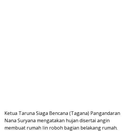
Ketua Taruna Siaga Bencana (Tagana) Pangandaran
Nana Suryana mengatakan hujan disertai angin
membuat rumah Iin roboh bagian belakang rumah.