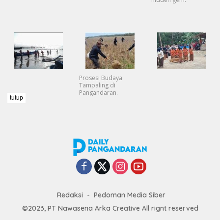
Prosesi Budaya
Tampaling di
Pangandaran.
tutup
Redaksi
Pedoman Media Siber
©2023, PT Nawasena Arka Creative All rignt reserved