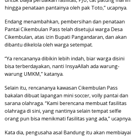
hingga penataan pantainya oleh pak Toto,” ucapnya.
Endang menambahkan, pembersihan dan penataan
Pantai Cikembulan Pass telah disetujui warga Desa
Cikembulan, atas izin Bupati Pangandaran, dan akan
dibantu dikelola oleh warga setempat.
“Ya rencananya dibikin lebih indah, biar warga disini
bisa terberdayakan, nanti InsyaAllah ada warung-
warung UMKM,” katanya.
Selain itu, rencananya kawasan Cikembulan Pass
bakalan dibuat lapangan mini soccer, volly pantai dan
sarana olahraga. “Kami berencana membuat fasilitas
olahraga di sini, yang nantinya selain tempat selfie
orang pun bisa menikmati fasilitas yang ada,” ucapnya.
Kata dia, pengusaha asal Bandung itu akan membiayai