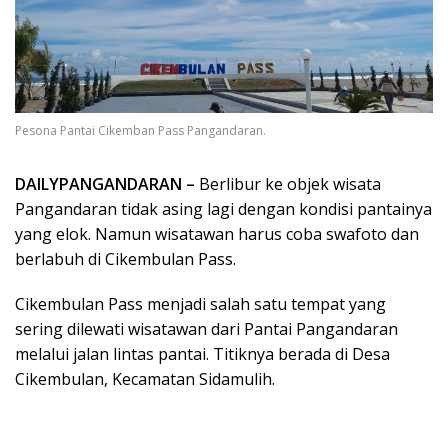
Pesona Pantai Cikemban Pass Pangandaran.
DAILYPANGANDARAN –
Berlibur ke objek wisata
Pangandaran tidak asing lagi dengan kondisi pantainya
yang elok. Namun wisatawan harus coba swafoto dan
berlabuh di Cikembulan Pass.
Cikembulan Pass menjadi salah satu tempat yang
sering dilewati wisatawan dari Pantai Pangandaran
melalui jalan lintas pantai. Titiknya berada di Desa
Cikembulan, Kecamatan Sidamulih.