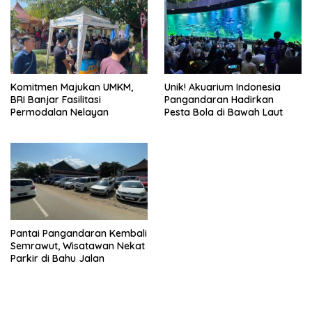
Komitmen Majukan UMKM,
Unik! Akuarium Indonesia
BRI Banjar Fasilitasi
Pangandaran Hadirkan
Permodalan Nelayan
Pesta Bola di Bawah Laut
Pantai Pangandaran Kembali
Semrawut, Wisatawan Nekat
Parkir di Bahu Jalan