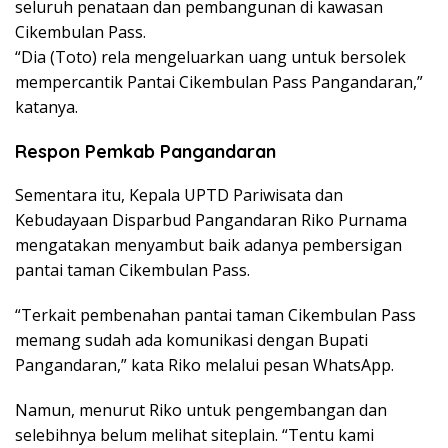
seluruh penataan dan pembangunan di kawasan
Cikembulan Pass.
“Dia (Toto) rela mengeluarkan uang untuk bersolek
mempercantik Pantai Cikembulan Pass Pangandaran,”
katanya.
Respon Pemkab Pangandaran
Sementara itu, Kepala UPTD Pariwisata dan
Kebudayaan Disparbud Pangandaran Riko Purnama
mengatakan menyambut baik adanya pembersigan
pantai taman Cikembulan Pass.
“Terkait pembenahan pantai taman Cikembulan Pass
memang sudah ada komunikasi dengan Bupati
Pangandaran,” kata Riko melalui pesan WhatsApp.
Namun, menurut Riko untuk pengembangan dan
selebihnya belum melihat siteplain. “Tentu kami