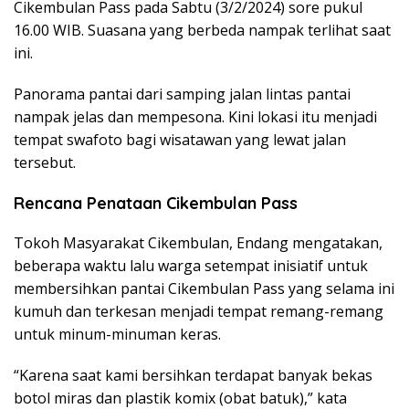
Cikembulan Pass pada Sabtu (3/2/2024) sore pukul
16.00 WIB. Suasana yang berbeda nampak terlihat saat
ini.
Panorama pantai dari samping jalan lintas pantai
nampak jelas dan mempesona. Kini lokasi itu menjadi
tempat swafoto bagi wisatawan yang lewat jalan
tersebut.
Rencana Penataan Cikembulan Pass
Tokoh Masyarakat Cikembulan, Endang mengatakan,
beberapa waktu lalu warga setempat inisiatif untuk
membersihkan pantai Cikembulan Pass yang selama ini
kumuh dan terkesan menjadi tempat remang-remang
untuk minum-minuman keras.
“Karena saat kami bersihkan terdapat banyak bekas
botol miras dan plastik komix (obat batuk),” kata