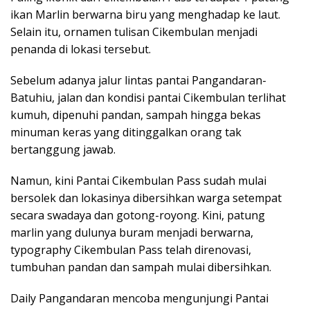
ikan Marlin berwarna biru yang menghadap ke laut.
Selain itu, ornamen tulisan Cikembulan menjadi
penanda di lokasi tersebut.
Sebelum adanya jalur lintas pantai Pangandaran-
Batuhiu, jalan dan kondisi pantai Cikembulan terlihat
kumuh, dipenuhi pandan, sampah hingga bekas
minuman keras yang ditinggalkan orang tak
bertanggung jawab.
Namun, kini Pantai Cikembulan Pass sudah mulai
bersolek dan lokasinya dibersihkan warga setempat
secara swadaya dan gotong-royong. Kini, patung
marlin yang dulunya buram menjadi berwarna,
typography Cikembulan Pass telah direnovasi,
tumbuhan pandan dan sampah mulai dibersihkan.
Daily Pangandaran mencoba mengunjungi Pantai